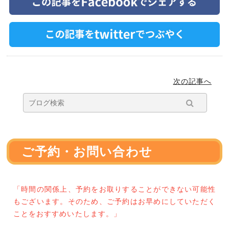
次の記事へ
ご予約・お問い合わせ
「時間の関係上、予約をお取りすることができない可能性
もございます。そのため、ご予約はお早めにしていただく
ことをおすすめいたします。」