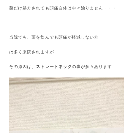
薬だけ処方されても頭痛自体は中々治りません・・・
当院でも、薬を飲んでも頭痛が軽減しない方
は多く来院されますが
その原因は、
ストレートネック
の事が多々あります