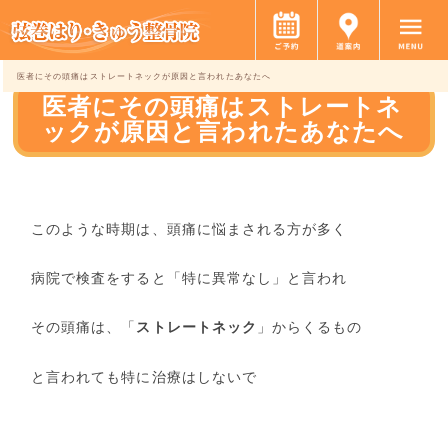
医者にその頭痛はストレートネックが原因と言われたあなたへ
医者にその頭痛はストレートネ
ックが原因と言われたあなたへ
このような時期は、頭痛に悩まされる方が多く
病院で検査をすると「特に異常なし」と言われ
その頭痛は、「
ストレートネック
」からくるもの
と言われても特に治療はしないで