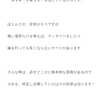
ほとんどの、症状がそうですが
痛い場所だけを例えば、マッサージをしたり
鍼を打っても良くならないケースがあります
そんな時は、必ずどこかに根本的な原因があるので
それを、特定し治療していけばその症状は治ります！