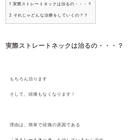
1
実際ストレートネックは治るの・・・？
2
それじゃどんな治療をしていくの？？
実際ストレートネックは治るの・・・？
もちろん治ります
そして、頭痛もなくなります！
理由は、簡単で頭痛の原因である
「
ストレートネック
」を治しているからです。