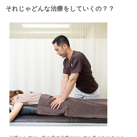
それじゃどんな治療をしていくの？？