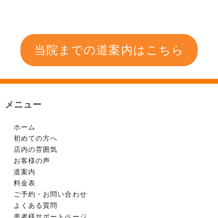
当院までの道案内はこちら
メニュー
ホーム
初めての方へ
店内の雰囲気
お客様の声
道案内
料金表
ご予約・お問い合わせ
よくある質問
患者様サポートページ