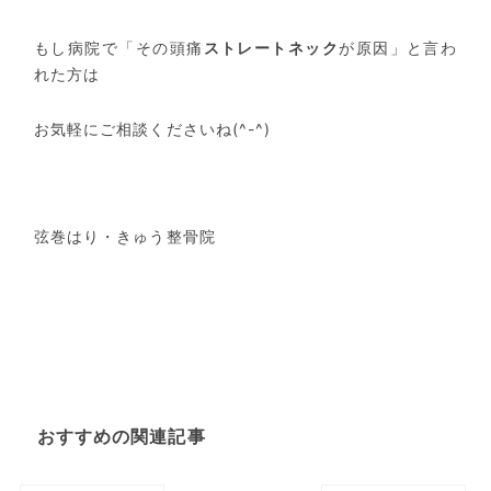
もし病院で「その頭痛
ストレートネック
が原因」と言わ
れた方は
お気軽にご相談くださいね(^-^)
弦巻はり・きゅう整骨院
おすすめの関連記事