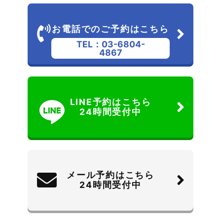
お電話でのご予約はこちら
TEL：03-6804-
4867
LINE予約はこちら
24時間受付中
メール予約はこちら
24時間受付中