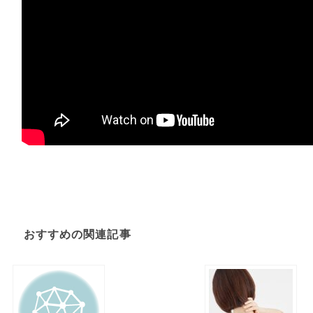
おすすめの関連記事