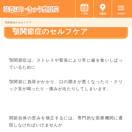
顎関節症のセルフケア
顎関節症のセルフケア
顎関節症は、ストレスや緊張により常に歯を食いしばっ
ているために
顎関節に負荷がかかり、口の開きが悪くなったり・クリ
ック音が鳴ったり・痛みが出たりしてしまいます。
関節自体の歪みを矯正するには、専門的な医療機関に通
院しなければいけませんが