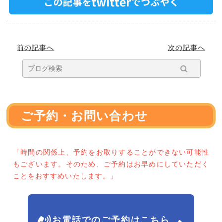
前の記事へ
次の記事へ
ご予約・お問い合わせ
「時間の関係上、予約をお取りすることができない可能性
もございます。そのため、ご予約はお早めにしていただく
ことをおすすめいたします。」
お電話でのご予約はこちら