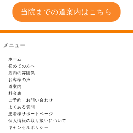
当院までの道案内はこちら
メニュー
ホーム
初めての方へ
店内の雰囲気
お客様の声
道案内
料金表
ご予約・お問い合わせ
よくある質問
患者様サポートページ
個人情報の取り扱いについて
キャンセルポリシー