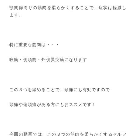
顎関節周りの筋肉を柔らかくすることで、症状は軽減し
ます。
特に重要な筋肉は・・・
咬筋・側頭筋・外側翼突筋になります
この３つを緩めることで、頭痛にも有効ですので
頭痛や偏頭痛がある方にもおススメです！
今回の動画では、この３つの筋肉を柔らかくするセルフ