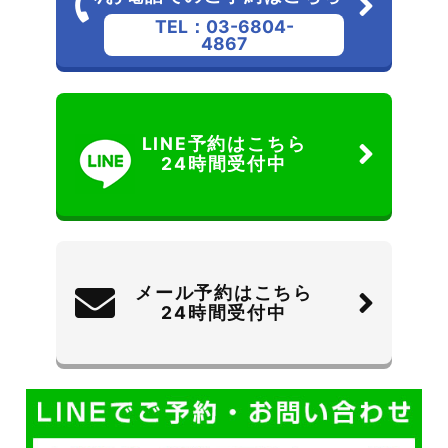
TEL：03-6804-
4867
LINE予約はこちら
24時間受付中
メール予約はこちら
24時間受付中