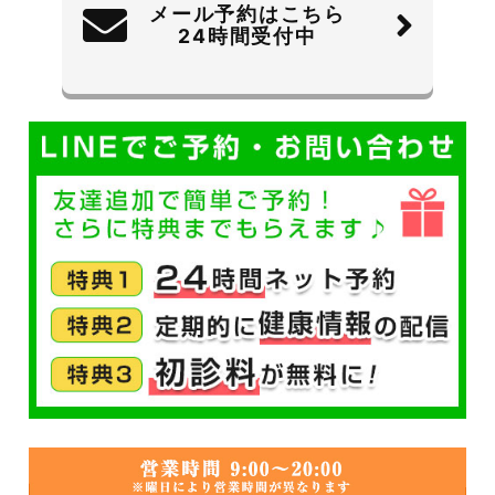
メール予約はこちら
24時間受付中