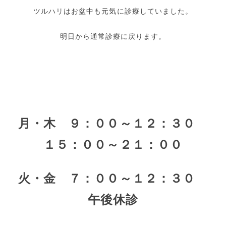
ツルハリはお盆中も元気に診療していました。
明日から通常診療に戻ります。
月・木 ９：００～１２：３０
１５：００～２１：００
火・金 ７：００～１２：３０
午後休診