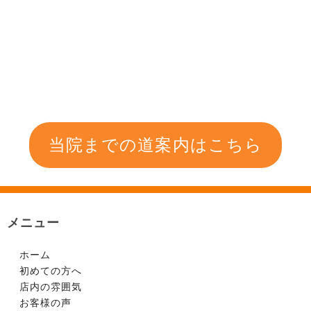
当院までの道案内はこちら
メニュー
ホーム
初めての方へ
店内の雰囲気
お客様の声