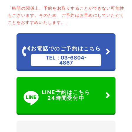
「時間の関係上、予約をお取りすることができない可能性
もございます。そのため、ご予約はお早めにしていただく
ことをおすすめいたします。」
お電話でのご予約はこちら
TEL：03-6804-
4867
LINE予約はこちら
24時間受付中