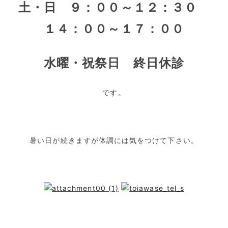
土・日 ９：００～１２：３０
１４：００～１７：００
水曜・祝祭日 終日休診
です。
暑い日が続きますが体調には気をつけて下さい。