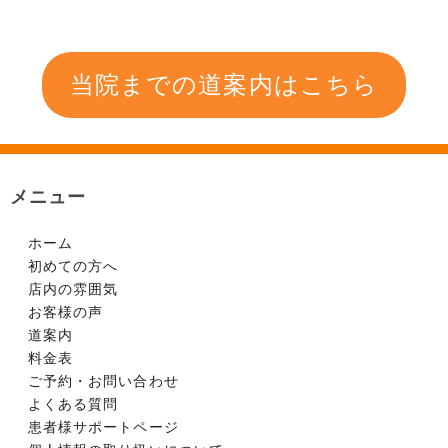
当院までの道案内はこちら
メニュー
ホーム
初めての方へ
店内の雰囲気
お客様の声
道案内
料金表
ご予約・お問い合わせ
よくある質問
患者様サポートページ