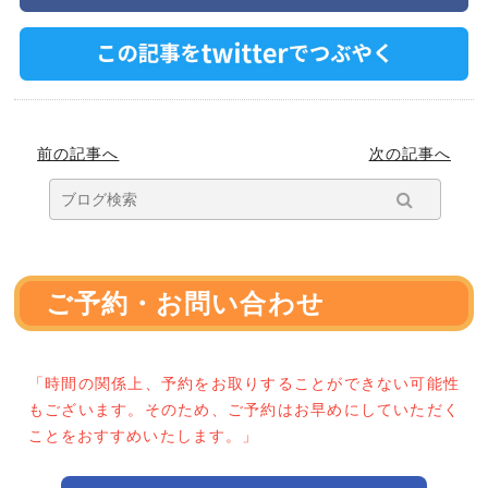
前の記事へ
次の記事へ
ご予約・お問い合わせ
「時間の関係上、予約をお取りすることができない可能性
もございます。そのため、ご予約はお早めにしていただく
ことをおすすめいたします。」