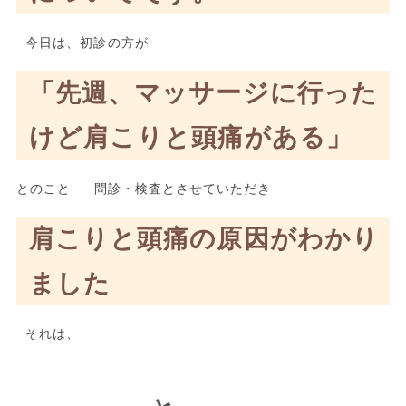
今日は、初診の方が
「先週、マッサージに行った
けど肩こりと頭痛がある」
とのこと 問診・検査とさせていただき
肩こりと頭痛の原因がわかり
ました
それは、