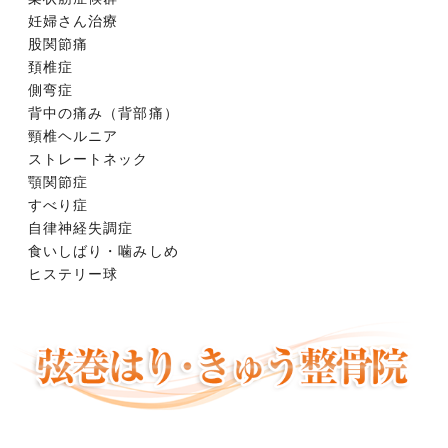
妊婦さん治療
股関節痛
頚椎症
側弯症
背中の痛み（背部痛）
頸椎ヘルニア
ストレートネック
顎関節症
すべり症
自律神経失調症
食いしばり・噛みしめ
ヒステリー球