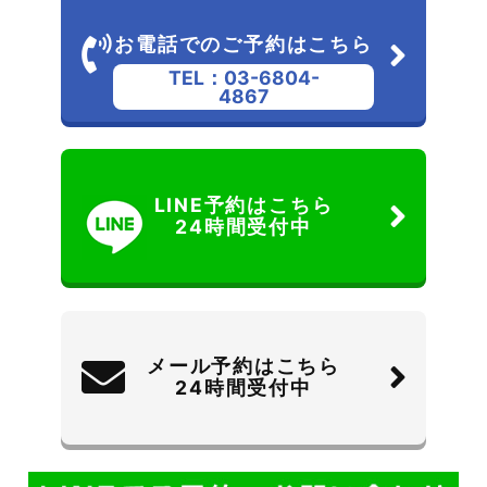
お電話でのご予約はこちら
TEL：03-6804-
4867
LINE予約はこちら
24時間受付中
メール予約はこちら
24時間受付中