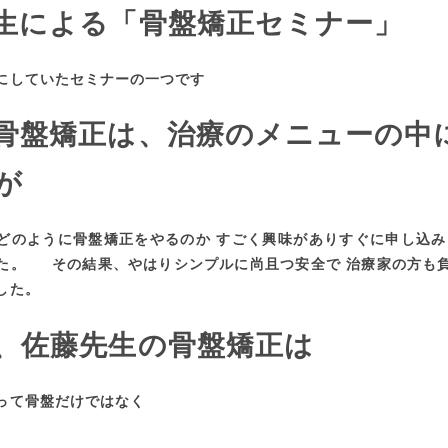
生による「骨盤矯正セミナー」
にしていたセミナーの一つです
骨盤矯正は、治療のメニューの中
が
どのように骨盤矯正をやるのか すごく興味がありすぐに申し込み
た。 その結果、やはりシンプルに尚且つ安全で 治療家の方も
ました。
、佐藤先生の骨盤矯正は
って骨盤だけではなく