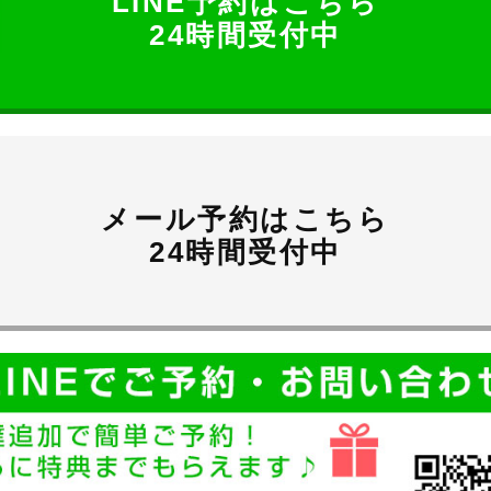
LINE予約はこちら
24時間受付中
メール予約はこちら
24時間受付中