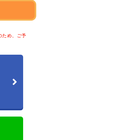
のため、ご予