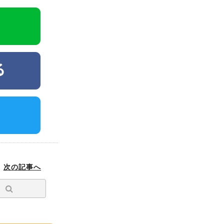
次の記事へ