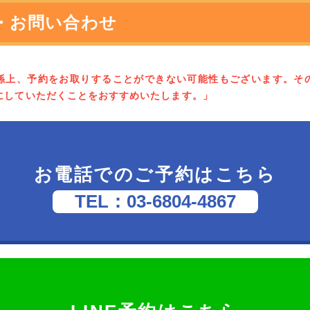
・お問い合わせ
係上、予約をお取りすることができない可能性もございます。そ
にしていただくことをおすすめいたします。」
お電話でのご予約はこちら
TEL：03-6804-4867