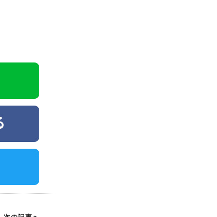
次の記事へ