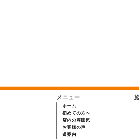
メニュー
ホーム
初めての方へ
店内の雰囲気
お客様の声
道案内