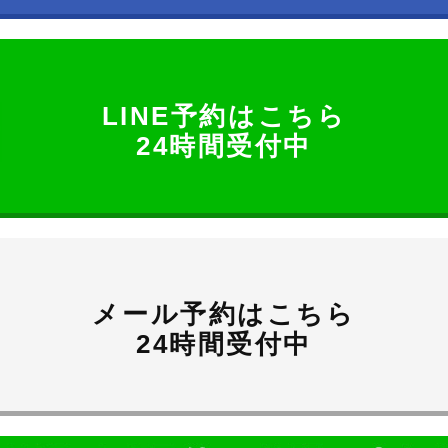
LINE予約はこちら
24時間受付中
メール予約はこちら
24時間受付中