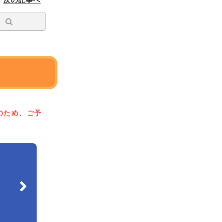
のため、ご予