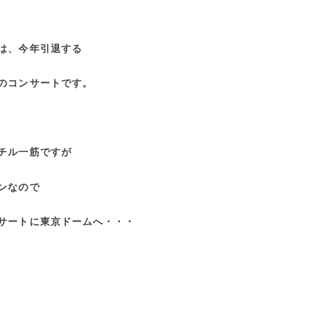
は、今年引退する
のコンサートです。
チル一筋ですが
ンなので
サートに東京ドームへ・・・