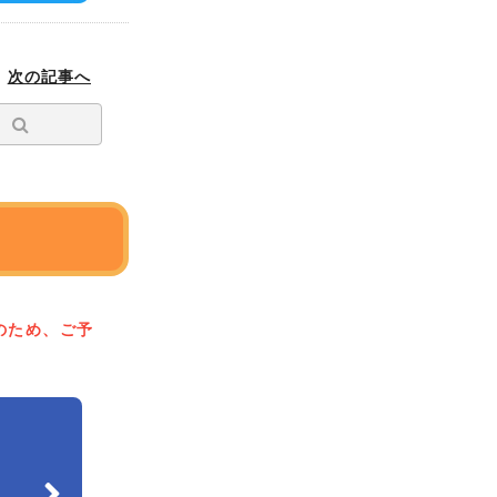
次の記事へ
のため、ご予