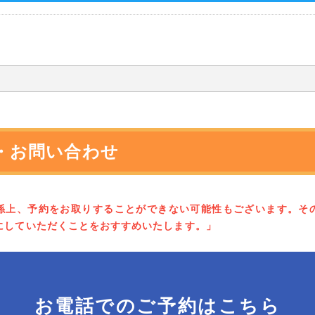
・お問い合わせ
係上、予約をお取りすることができない可能性もございます。そ
にしていただくことをおすすめいたします。」
お電話でのご予約はこちら