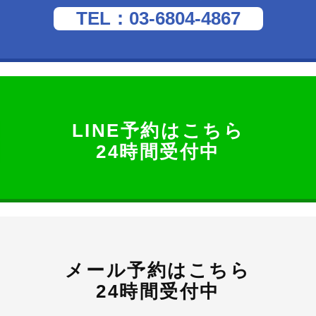
TEL：03-6804-4867
LINE予約はこちら
24時間受付中
メール予約はこちら
24時間受付中