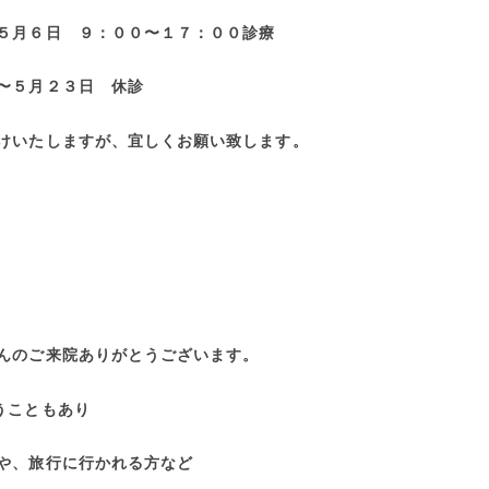
５月６日 ９：００〜１７：００診療
〜５月２３日 休診
けいたしますが、宜しくお願い致します。
んのご来院ありがとうございます。
うこともあり
や、旅行に行かれる方など