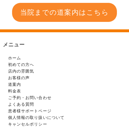
当院までの道案内はこちら
メニュー
ホーム
初めての方へ
店内の雰囲気
お客様の声
道案内
料金表
ご予約・お問い合わせ
よくある質問
患者様サポートページ
個人情報の取り扱いについて
キャンセルポリシー