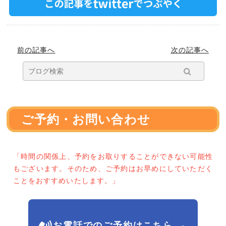
前の記事へ
次の記事へ
ご予約・お問い合わせ
「時間の関係上、予約をお取りすることができない可能性
もございます。そのため、ご予約はお早めにしていただく
ことをおすすめいたします。」
お電話でのご予約はこちら