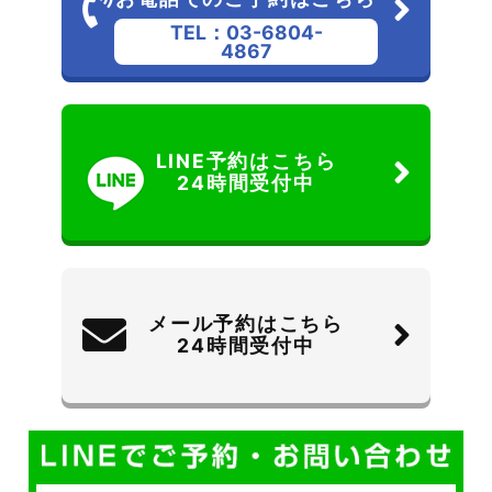
TEL：03-6804-
4867
LINE予約はこちら
24時間受付中
メール予約はこちら
24時間受付中